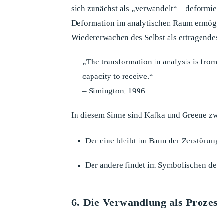
sich zunächst als „verwandelt“ – deformie
Deformation im analytischen Raum ermögl
Wiedererwachen des Selbst als ertragende
„The transformation in analysis is from 
capacity to receive.“
– Simington, 1996
In diesem Sinne sind Kafka und Greene zw
Der eine bleibt im Bann der Zerstörun
Der andere findet im Symbolischen d
6. Die Verwandlung als Proze