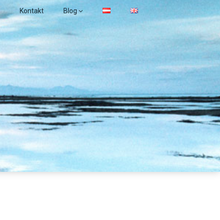
Kontakt
Blog