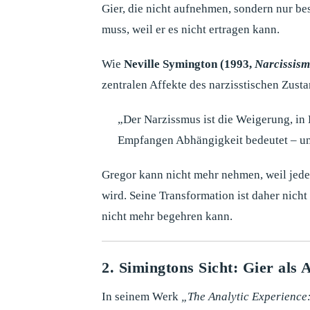
Gier, die nicht aufnehmen, sondern nur bes
muss, weil er es nicht ertragen kann.
Wie
Neville Symington (1993,
Narcissism
zentralen Affekte des narzisstischen Zusta
„Der Narzissmus ist die Weigerung, in 
Empfangen Abhängigkeit bedeutet – und
Gregor kann nicht mehr nehmen, weil jede
wird. Seine Transformation ist daher nich
nicht mehr begehren kann.
2. Simingtons Sicht: Gier als
In seinem Werk
„The Analytic Experience: