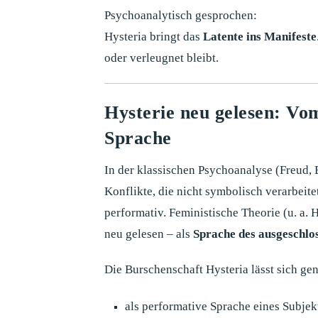
Psychoanalytisch gesprochen:
Hysteria bringt das
Latente ins Manifeste
oder verleugnet bleibt.
Hysterie neu gelesen: Vom
Sprache
In der klassischen Psychoanalyse (Freud, 
Konflikte, die nicht symbolisch verarbeit
performativ. Feministische Theorie (u. a. H
neu gelesen – als
Sprache des ausgeschlo
Die Burschenschaft Hysteria lässt sich ge
als performative Sprache eines Subje