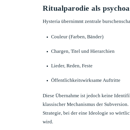
Ritualparodie als psychoa
Hysteria übernimmt zentrale burschenscha
Couleur (Farben, Bänder)
Chargen, Titel und Hierarchien
Lieder, Reden, Feste
Öffentlichkeitswirksame Auftritte
Diese Übernahme ist jedoch keine Identifi
klassischer Mechanismus der Subversion. S
Strategie, bei der eine Ideologie so wörtl
wird.